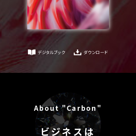
デジタルブック
ダウンロード
About "Carbon"
ビジネスは