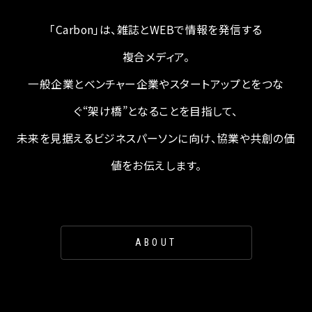
「Carbon」は、雑誌とWEBで情報を発信する
複合メディア。
一般企業とベンチャー企業やスタートアップとをつな
ぐ“架け橋”となることを目指して、
未来を見据えるビジネスパーソンに向け、協業や共創の価
値をお伝えします。
ABOUT