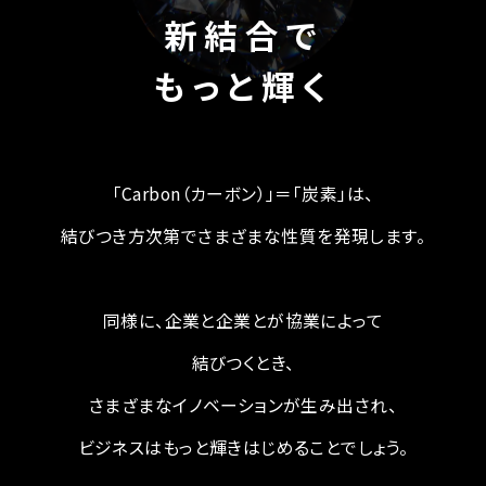
新結合で
もっと輝く
「Carbon（カーボン）」＝「炭素」は、
結びつき方次第でさまざまな性質を発現します。
同様に、企業と企業とが協業によって
結びつくとき、
さまざまなイノベーションが生み出され、
ビジネスはもっと輝きはじめることでしょう。